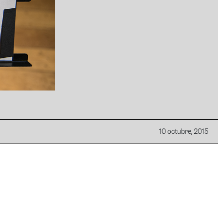
10 octubre, 2015