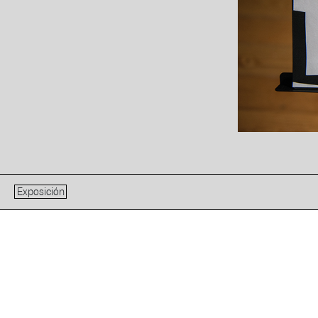
Exposición