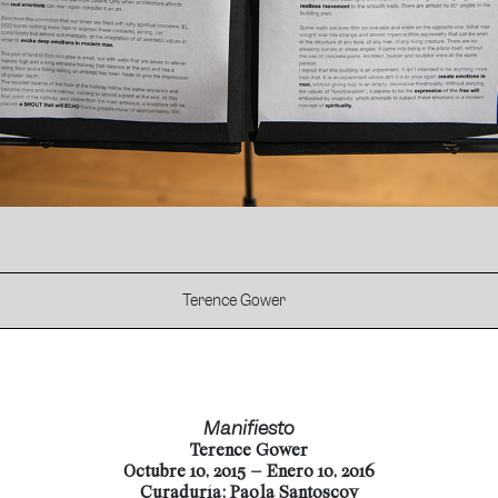
Terence Gower
Manifiesto
Terence Gower
Octubre 10, 2015 – Enero 10, 2016
Curaduría: Paola Santoscoy