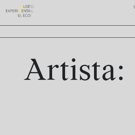
Artista: