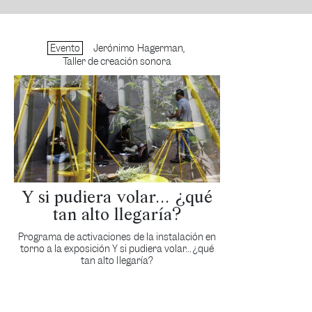
Evento
Jerónimo Hagerman,
Taller de creación sonora
Y si pudiera volar… ¿qué
tan alto llegaría?
Programa de activaciones de la instalación en
torno a la exposición Y si pudiera volar… ¿qué
tan alto llegaría?